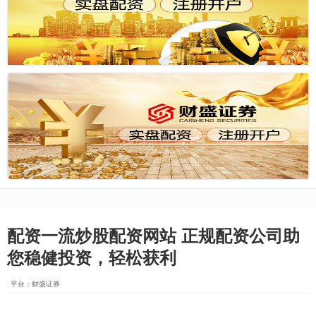
配资一流炒股配资网站 正规配资公司助
您稳健投资，轻松获利
平台：财盛证券