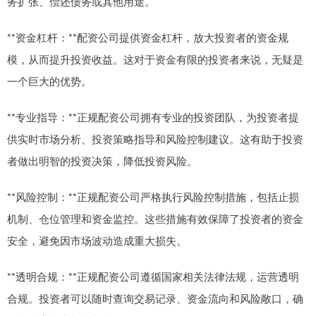
务扩张、偿还债务或其他用途。
**资金杠杆：**配资公司提供资金杠杆，放大投资者的资金规
模，从而提升投资收益。这对于资金有限的投资者来说，无疑是
一个巨大的优势。
**专业指导：**正规配资公司拥有专业的投资团队，为投资者提
供实时市场分析、投资策略指导和风险控制建议。这有助于投资
者做出明智的投资决策，降低投资风险。
**风险控制：**正规配资公司严格执行风险控制措施，包括止损
机制、仓位管理和资金监控。这些措施有效保障了投资者的资金
安全，避免因市场波动造成重大损失。
**透明合规：**正规配资公司遵循国家相关法律法规，运营透明
合规。投资者可以随时查询交易记录、资金流向和风险敞口，确