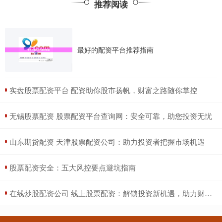
推荐阅读
最好的配资平台推荐指南
​实盘股票配资平台 配资助你股市扬帆，财富之路随你掌控
​无锡股票配资 股票配资平台查询网：安全可靠，助您投资无忧
​山东期货配资 天津股票配资公司：助力投资者把握市场机遇
​股票配资安全：五大风控要点避坑指南
​在线炒股配资公司 线上股票配资：解锁投资新机遇，助力财富增长