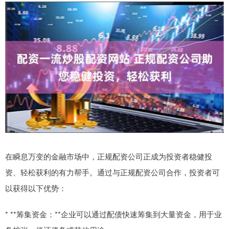
在瞬息万变的金融市场中，正规配资公司正成为投资者稳健投
资、轻松获利的有力帮手。通过与正规配资公司合作，投资者可
以获得以下优势：
* **筹集资金：**企业可以通过配债快速筹集到大量资金，用于业