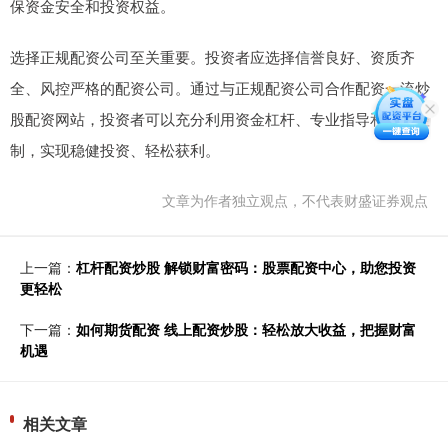
保资金安全和投资权益。
选择正规配资公司至关重要。投资者应选择信誉良好、资质齐
全、风控严格的配资公司。通过与正规配资公司合作配资一流炒
股配资网站，投资者可以充分利用资金杠杆、专业指导和风险控
制，实现稳健投资、轻松获利。
文章为作者独立观点，不代表财盛证券观点
上一篇：
杠杆配资炒股 解锁财富密码：股票配资中心，助您投资
更轻松
下一篇：
如何期货配资 线上配资炒股：轻松放大收益，把握财富
机遇
相关文章