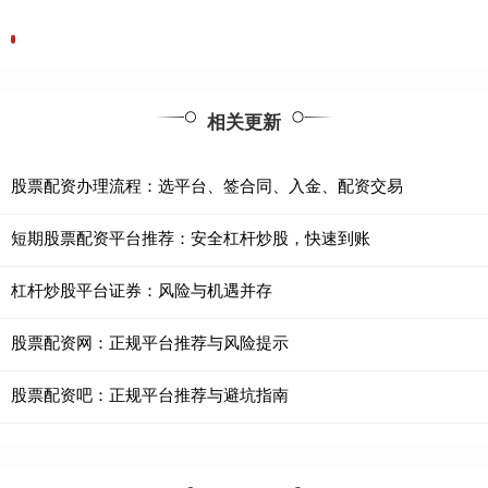
相关更新
股票配资办理流程：选平台、签合同、入金、配资交易
短期股票配资平台推荐：安全杠杆炒股，快速到账
杠杆炒股平台证券：风险与机遇并存
股票配资网：正规平台推荐与风险提示
股票配资吧：正规平台推荐与避坑指南