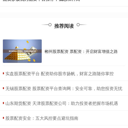
推荐阅读
郴州股票配资 票配资：开启财富增值之路
​实盘股票配资平台 配资助你股市扬帆，财富之路随你掌控
​无锡股票配资 股票配资平台查询网：安全可靠，助您投资无忧
​山东期货配资 天津股票配资公司：助力投资者把握市场机遇
​股票配资安全：五大风控要点避坑指南