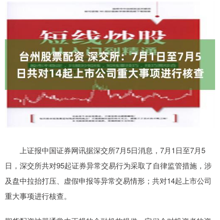
上证报中国证券网讯据深交所7月5日消息，7月1日至7月5
日，深交所共对95起证券异常交易行为采取了自律监管措施，涉
及盘中拉抬打压、虚假申报等异常交易情形；共对14起上市公司
重大事项进行核查。