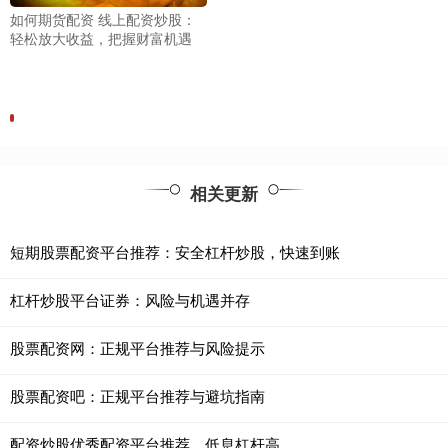
如何期货配资 线上配资炒股：
轻松放大收益，把握财富机遇
相关更新
短期股票配资平台推荐：安全杠杆炒股，快速到账
杠杆炒股平台证券：风险与机遇并存
股票配资网：正规平台推荐与风险提示
股票配资吧：正规平台推荐与避坑指南
配资炒股优秀配资平台推荐，低息杠杆高