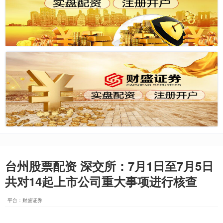
台州股票配资 深交所：7月1日至7月5日
共对14起上市公司重大事项进行核查
平台：财盛证券