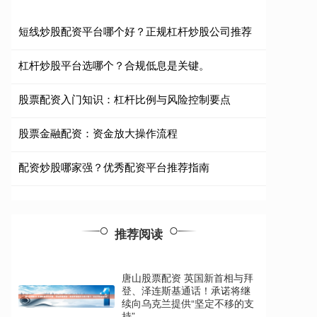
短线炒股配资平台哪个好？正规杠杆炒股公司推荐
杠杆炒股平台选哪个？合规低息是关键。
股票配资入门知识：杠杆比例与风险控制要点
股票金融配资：资金放大操作流程
配资炒股哪家强？优秀配资平台推荐指南
推荐阅读
唐山股票配资 英国新首相与拜
登、泽连斯基通话！承诺将继
续向乌克兰提供“坚定不移的支
持”