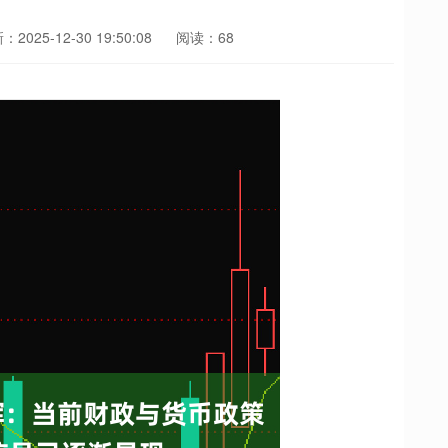
2025-12-30 19:50:08
阅读：68