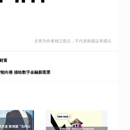
文章为作者独立观点，不代表财盛证券观点
财富
智能向善 描绘数字金融新图景