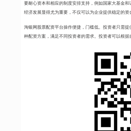
要耐心资本和相应的制度安排支持，例如国家大基金和
经济发展显得尤为重要，不仅可以为企业提供稳定的资
淘银网股票配资平台操作便捷，门槛低。投资者只需提
种配资方案，满足不同投资者的需求。投资者可以根据