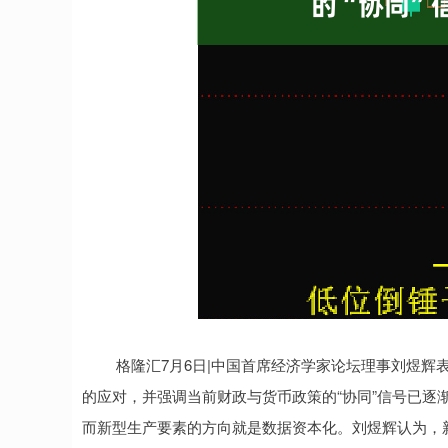
格隆汇7月6日|中国首席经济学家论坛理事刘煜辉表
的应对，并强调当前财政与货币政策的“协同”信号已逐
而新型生产要素的方向就是数据资本化。刘煜辉认为，