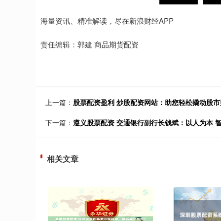
海量资讯、精准解读，尽在新浪财经APP
责任编辑：郭建 商品期货配资
上一篇：
股票配资盈利 炒股配资网站：助您轻松撬动股市
下一篇：
遵义股票配资 交通银行副行长钱斌：以人为本 
相关文章