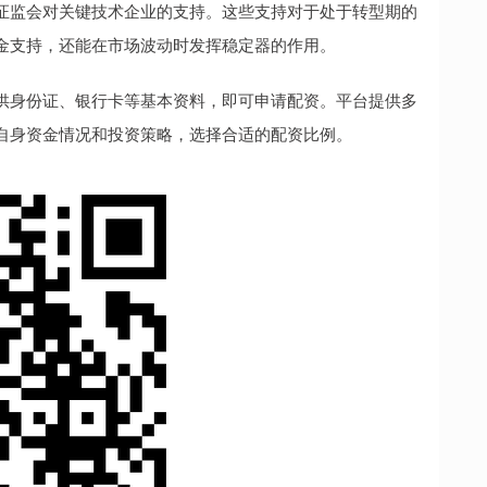
证监会对关键技术企业的支持。这些支持对于处于转型期的
金支持，还能在市场波动时发挥稳定器的作用。
供身份证、银行卡等基本资料，即可申请配资。平台提供多
自身资金情况和投资策略，选择合适的配资比例。