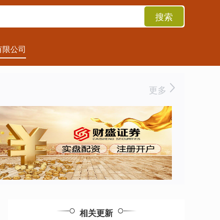
搜索
有限公司
更多
相关更新