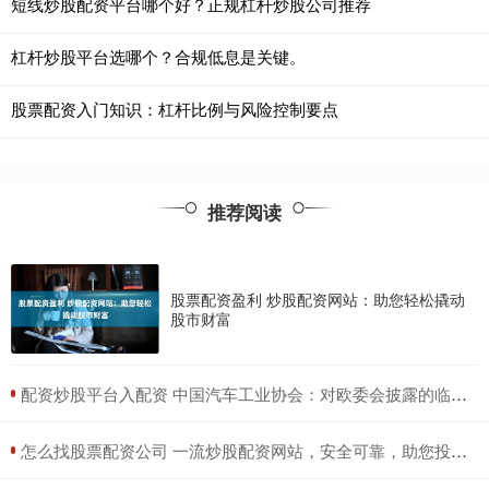
短线炒股配资平台哪个好？正规杠杆炒股公司推荐
杠杆炒股平台选哪个？合规低息是关键。
股票配资入门知识：杠杆比例与风险控制要点
推荐阅读
股票配资盈利 炒股配资网站：助您轻松撬动
股市财富
​配资炒股平台入配资 中国汽车工业协会：对欧委会披露的临时反补贴税率强烈不满
​怎么找股票配资公司 一流炒股配资网站，安全可靠，助您投资无忧