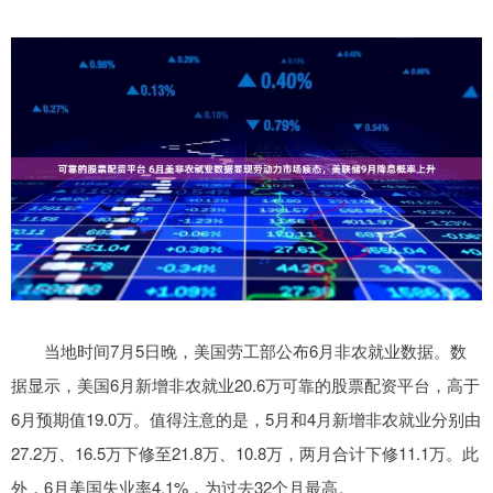
当地时间7月5日晚，美国劳工部公布6月非农就业数据。数
据显示，美国6月新增非农就业20.6万可靠的股票配资平台，高于
6月预期值19.0万。值得注意的是，5月和4月新增非农就业分别由
27.2万、16.5万下修至21.8万、10.8万，两月合计下修11.1万。此
外，6月美国失业率4.1%，为过去32个月最高。