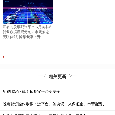
可靠的股票配资平台 6月美非农
就业数据显现劳动力市场疲态，
美联储9月降息概率上升
相关更新
配资哪家正规？这备案平台更安全
股票配资操作步骤：选平台、签协议、入保证金、申请配资、交易、风控平仓。