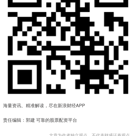
海量资讯、精准解读，尽在新浪财经APP
责任编辑：郭建 可靠的股票配资平台
文章为作者独立观点，不代表财盛证券观点