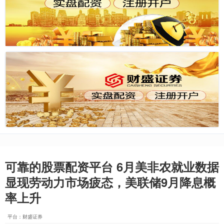
可靠的股票配资平台 6月美非农就业数据
显现劳动力市场疲态，美联储9月降息概
率上升
平台：财盛证券