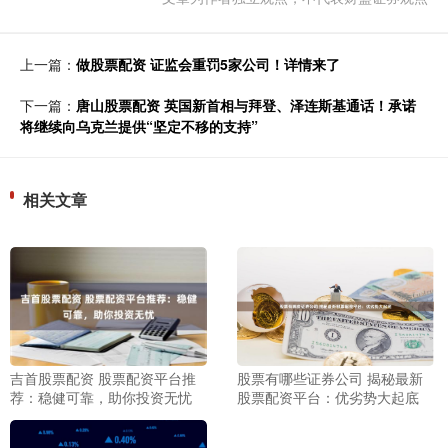
上一篇：
做股票配资 证监会重罚5家公司！详情来了
下一篇：
唐山股票配资 英国新首相与拜登、泽连斯基通话！承诺
将继续向乌克兰提供“坚定不移的支持”
相关文章
吉首股票配资 股票配资平台推
股票有哪些证券公司 揭秘最新
荐：稳健可靠，助你投资无忧
股票配资平台：优劣势大起底