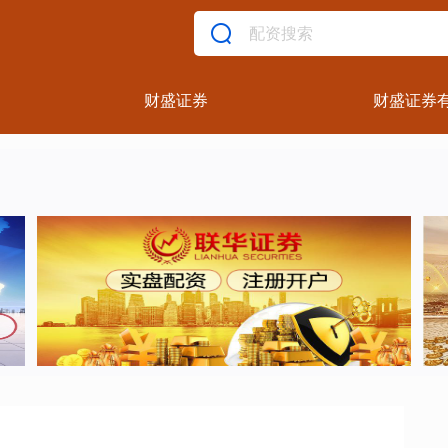
财盛证券
财盛证券