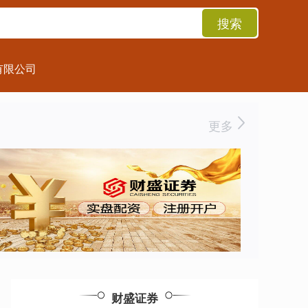
搜索
有限公司
更多
财盛证券