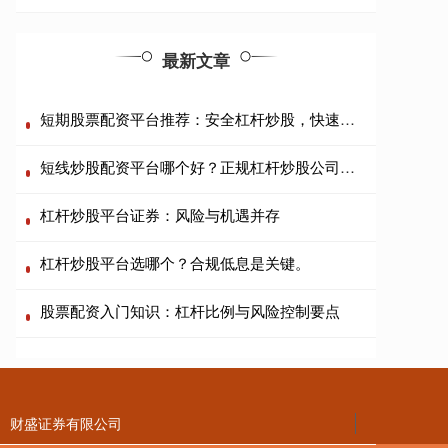
最新文章
短期股票配资平台推荐：安全杠杆炒股，快速到账
短线炒股配资平台哪个好？正规杠杆炒股公司推荐
杠杆炒股平台证券：风险与机遇并存
杠杆炒股平台选哪个？合规低息是关键。
股票配资入门知识：杠杆比例与风险控制要点
财盛证券有限公司