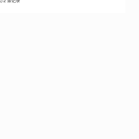
 页/2 条记录