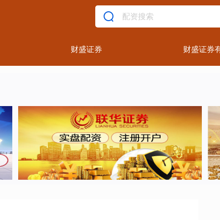
财盛证券
财盛证券