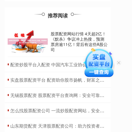
推荐阅读
股票配资网站行情 4天超2亿！
《默杀》争议冲上热搜，预测
票房逾11亿！背后有这些A股公
司
​配资炒股平台入配资 中国汽车工业协会：对欧委会披露的临时反补贴税率强烈不满
​实盘股票配资平台 配资助你股市扬帆，财富之路随你掌控
​无锡股票配资 股票配资平台查询网：安全可靠，助您投资无忧
​怎么找股票配资公司 一流炒股配资网站，安全可靠，助您投资无忧
​山东期货配资 天津股票配资公司：助力投资者把握市场机遇